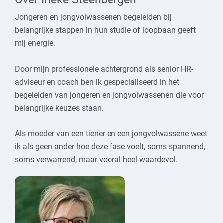
Jongeren en jongvolwassenen begeleiden bij
belangrijke stappen in hun studie of loopbaan geeft
mij energie.
Door mijn professionele achtergrond als senior HR-
adviseur en coach ben ik gespecialiseerd in het
begeleiden van jongeren en jongvolwassenen die voor
belangrijke keuzes staan.
Als moeder van een tiener en een jongvolwassene weet
ik als geen ander hoe deze fase voelt, soms spannend,
soms verwarrend, maar vooral heel waardevol.