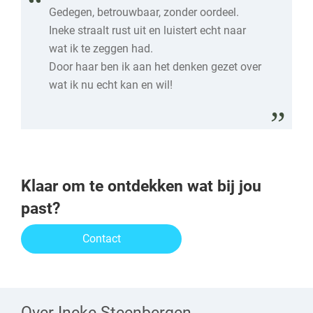
Gedegen, betrouwbaar, zonder oordeel.
Ineke straalt rust uit en luistert echt naar
wat ik te zeggen had.
Door haar ben ik aan het denken gezet over
wat ik nu echt kan en wil!
Klaar om te ontdekken wat bij jou
past?
Contact
Over Ineke Steenbergen