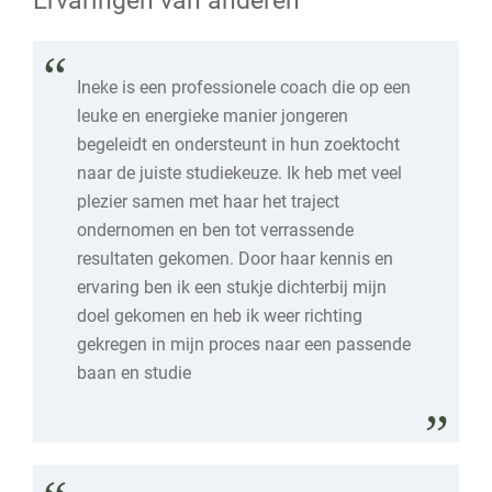
Ervaringen van anderen
Ineke is een professionele coach die op een
leuke en energieke manier jongeren
begeleidt en ondersteunt in hun zoektocht
naar de juiste studiekeuze. Ik heb met veel
plezier samen met haar het traject
ondernomen en ben tot verrassende
resultaten gekomen. Door haar kennis en
ervaring ben ik een stukje dichterbij mijn
doel gekomen en heb ik weer richting
gekregen in mijn proces naar een passende
baan en studie