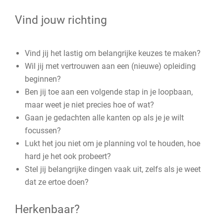
Vind jouw richting
Vind jij het lastig om belangrijke keuzes te maken?
Wil jij met vertrouwen aan een (nieuwe) opleiding
beginnen?
Ben jij toe aan een volgende stap in je loopbaan,
maar weet je niet precies hoe of wat?
Gaan je gedachten alle kanten op als je je wilt
focussen?
Lukt het jou niet om je planning vol te houden, hoe
hard je het ook probeert?
Stel jij belangrijke dingen vaak uit, zelfs als je weet
dat ze ertoe doen?
Herkenbaar?