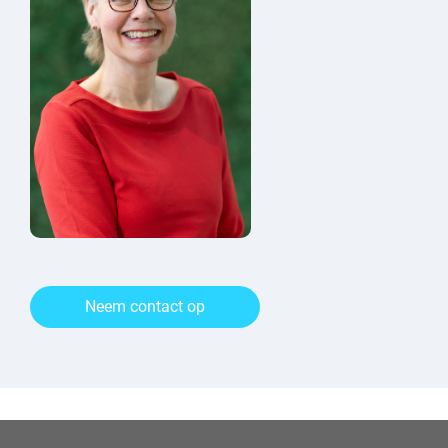
Neem contact op